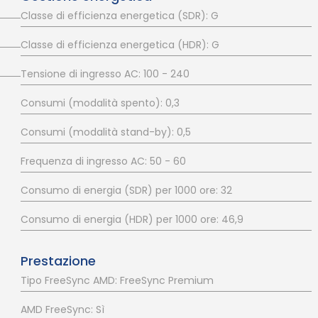
Classe di efficienza energetica (SDR): G
Classe di efficienza energetica (HDR): G
Tensione di ingresso AC: 100 - 240
Consumi (modalità spento): 0,3
Consumi (modalità stand-by): 0,5
Frequenza di ingresso AC: 50 - 60
Consumo di energia (SDR) per 1000 ore: 32
Consumo di energia (HDR) per 1000 ore: 46,9
Prestazione
Tipo FreeSync AMD: FreeSync Premium
AMD FreeSync: Sì