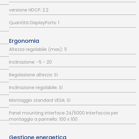
versione HDCP: 2.2
Quantità DisplayPorts: 1
Ergonomia
Altezza regolabile (max): 11
Inclinazione: -5 - 20
Regolazione altezza: Sì
Inclinazione regolabile: Sì
Montaggio standard VESA: Sì
Panel mounting interface 24/5000 Interfaccia per
montaggio a pannello: 100 x 100
Gestione energetica