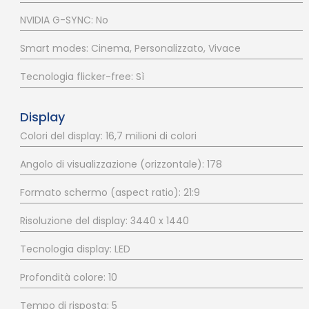
NVIDIA G-SYNC: No
Smart modes: Cinema, Personalizzato, Vivace
Tecnologia flicker-free: Sì
Display
Colori del display: 16,7 milioni di colori
Angolo di visualizzazione (orizzontale): 178
Formato schermo (aspect ratio): 21:9
Risoluzione del display: 3440 x 1440
Tecnologia display: LED
Profondità colore: 10
Tempo di risposta: 5