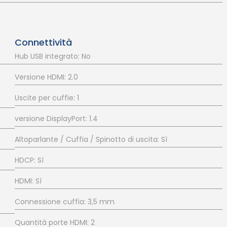
Connettività
Hub USB integrato: No
Versione HDMI: 2.0
Uscite per cuffie: 1
versione DisplayPort: 1.4
Altoparlante / Cuffia / Spinotto di uscita: Sì
HDCP: Sì
HDMI: Sì
Connessione cuffia: 3,5 mm
Quantità porte HDMI: 2