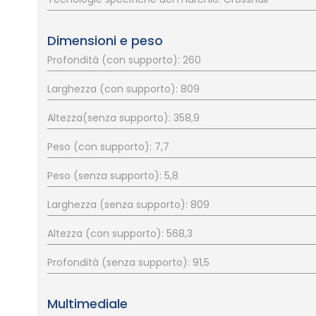
Dimensioni e peso
Profondità (con supporto): 260
Larghezza (con supporto): 809
Altezza(senza supporto): 358,9
Peso (con supporto): 7,7
Peso (senza supporto): 5,8
Larghezza (senza supporto): 809
Altezza (con supporto): 568,3
Profondità (senza supporto): 91,5
Multimediale