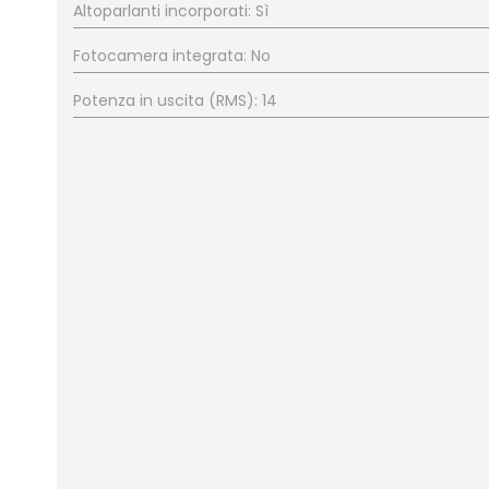
Altoparlanti incorporati: Sì
Fotocamera integrata: No
Potenza in uscita (RMS): 14