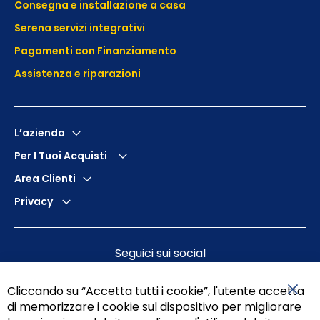
Consegna e installazione a casa
Serena servizi integrativi
Pagamenti con Finanziamento
Assistenza e
riparazioni
L’azienda
Per I Tuoi Acquisti
Area Clienti
Privacy
Seguici sui social
Cliccando su “Accetta tutti i cookie”, l'utente accetta
di memorizzare i cookie sul dispositivo per migliorare
Chiu