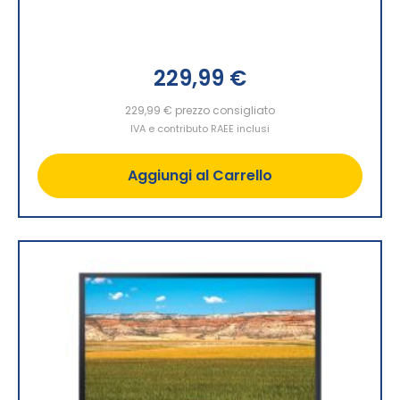
229,99 €
229,99 €
prezzo consigliato
IVA e contributo RAEE inclusi
Aggiungi al Carrello