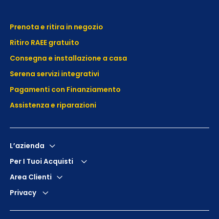
Prenota e ritira in negozio
Ritiro RAEE gratuito
Consegna e installazione a casa
Serena servizi integrativi
Pagamenti con Finanziamento
Assistenza e
riparazioni
L’azienda
Per I Tuoi Acquisti
Area Clienti
Privacy