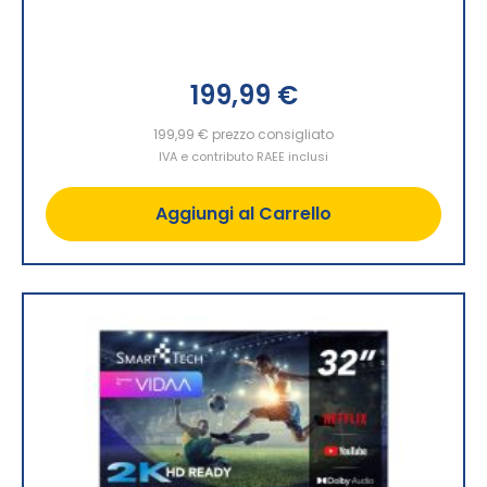
199,99 €
199,99 €
prezzo consigliato
IVA e contributo RAEE inclusi
Aggiungi al Carrello