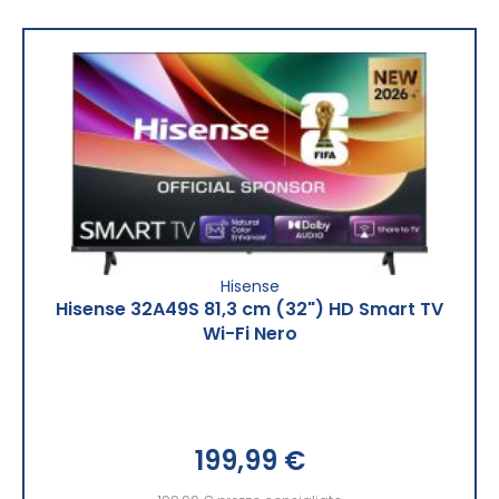
Hisense
Hisense 32A49S 81,3 cm (32") HD Smart TV
Wi-Fi Nero
199,99 €