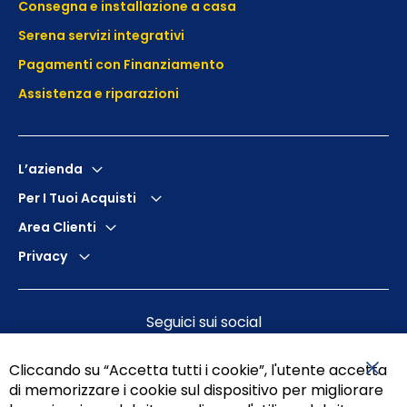
Consegna e installazione a casa
Serena servizi integrativi
Pagamenti con Finanziamento
Assistenza e
riparazioni
L’azienda
Per I Tuoi Acquisti
Area Clienti
Privacy
Seguici sui social
Cliccando su “Accetta tutti i cookie”, l'utente accetta
di memorizzare i cookie sul dispositivo per migliorare
Chiu