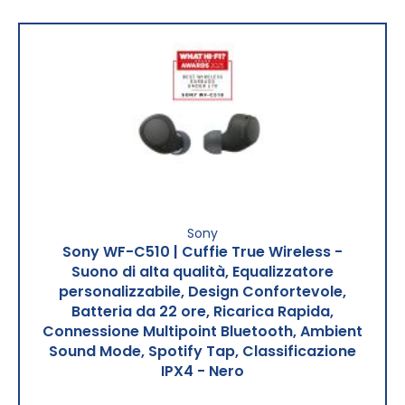
Sony
Sony WF-C510 | Cuffie True Wireless -
Suono di alta qualità, Equalizzatore
personalizzabile, Design Confortevole,
Batteria da 22 ore, Ricarica Rapida,
Connessione Multipoint Bluetooth, Ambient
Sound Mode, Spotify Tap, Classificazione
IPX4 - Nero