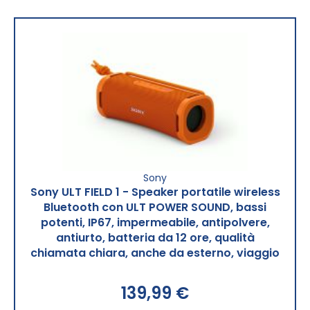
Sony
Sony ULT FIELD 1 - Speaker portatile wireless
Bluetooth con ULT POWER SOUND, bassi
potenti, IP67, impermeabile, antipolvere,
antiurto, batteria da 12 ore, qualità
chiamata chiara, anche da esterno, viaggio
139,99 €