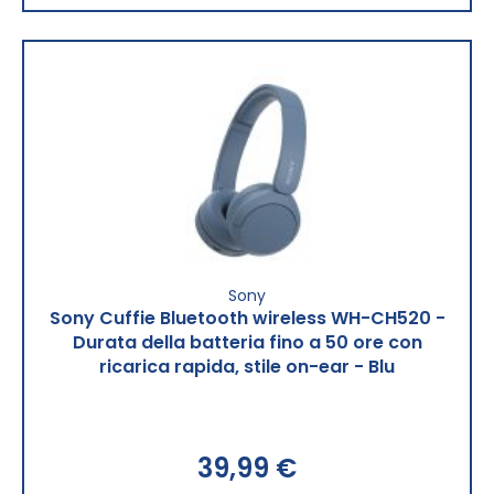
Sony
Sony Cuffie Bluetooth wireless WH-CH520 -
Durata della batteria fino a 50 ore con
ricarica rapida, stile on-ear - Blu
39,99 €