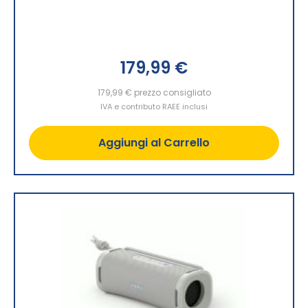
179,99 €
179,99 €
prezzo consigliato
IVA e contributo RAEE inclusi
Aggiungi al Carrello