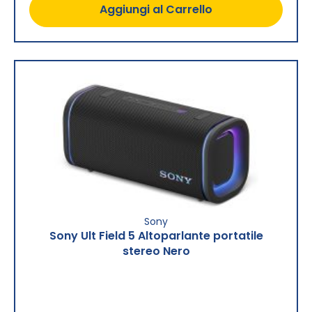
Aggiungi al Carrello
Sony
Sony Ult Field 5 Altoparlante portatile
stereo Nero