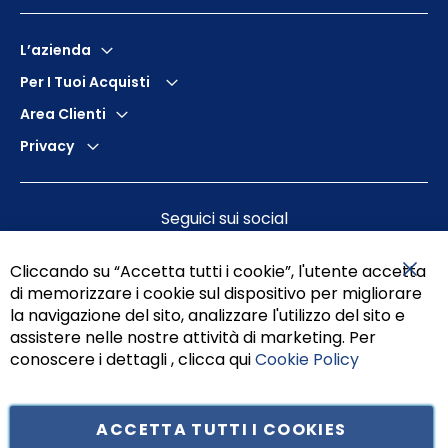
L’azienda
Per I Tuoi Acquisti
Area Clienti
Privacy
Seguici sui social
Cliccando su “Accetta tutti i cookie”, l'utente accetta
di memorizzare i cookie sul dispositivo per migliorare
Chiu
la navigazione del sito, analizzare l'utilizzo del sito e
assistere nelle nostre attività di marketing. Per
conoscere i dettagli , clicca qui
Cookie Policy
ACCETTA TUTTI I COOKIES