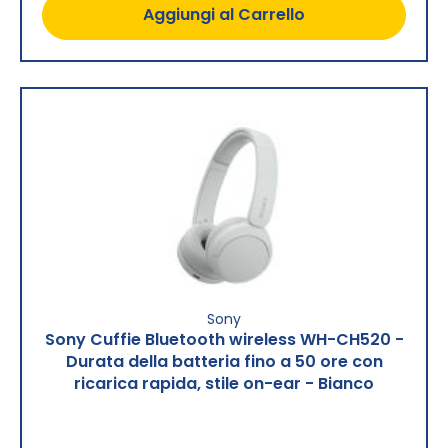
Aggiungi al Carrello
Sony
Sony Cuffie Bluetooth wireless WH-CH520 -
Durata della batteria fino a 50 ore con
ricarica rapida, stile on-ear - Bianco