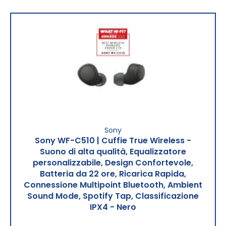
Sony
Sony WF-C510 | Cuffie True Wireless -
Suono di alta qualità, Equalizzatore
personalizzabile, Design Confortevole,
Batteria da 22 ore, Ricarica Rapida,
Connessione Multipoint Bluetooth, Ambient
Sound Mode, Spotify Tap, Classificazione
IPX4 - Nero