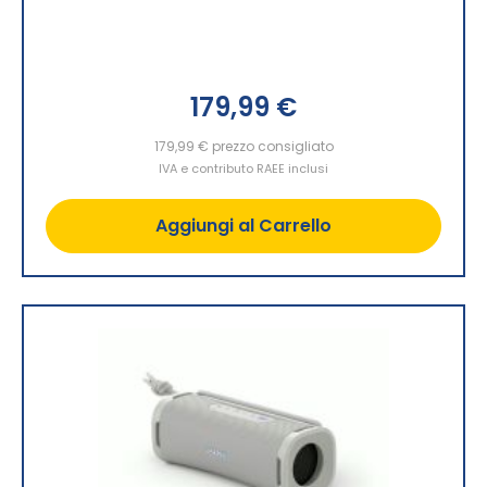
179,99 €
179,99 €
prezzo consigliato
IVA e contributo RAEE inclusi
Aggiungi al Carrello