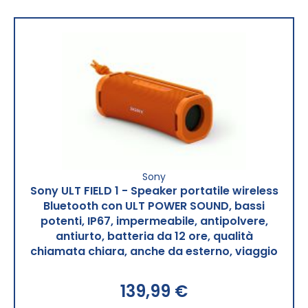
Sony
Sony ULT FIELD 1 - Speaker portatile wireless
Bluetooth con ULT POWER SOUND, bassi
potenti, IP67, impermeabile, antipolvere,
antiurto, batteria da 12 ore, qualità
chiamata chiara, anche da esterno, viaggio
139,99 €