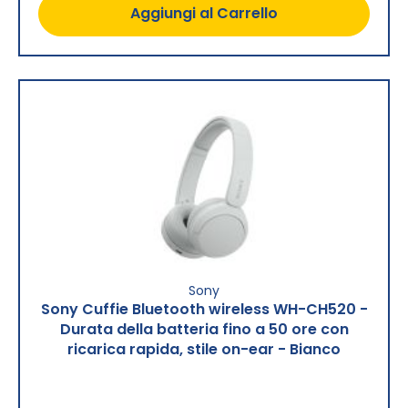
Aggiungi al Carrello
Sony
Sony Cuffie Bluetooth wireless WH-CH520 -
Durata della batteria fino a 50 ore con
ricarica rapida, stile on-ear - Bianco