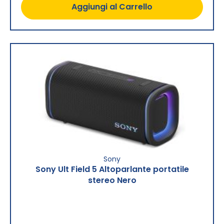
Aggiungi al Carrello
Sony
Sony Ult Field 5 Altoparlante portatile
stereo Nero