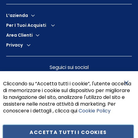
L’azienda
Per I Tuoi Acquisti
Area Clienti
Privacy
Seguici sui social
Cliccando su “Accetta tutti i cookie”, l'utente accetta
di memorizzare i cookie sul dispositivo per migliorare
Chiu
la navigazione del sito, analizzare l'utilizzo del sito e
assistere nelle nostre attività di marketing. Per
conoscere i dettagli , clicca qui
Cookie Policy
ACCETTA TUTTI I COOKIES