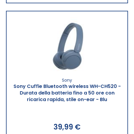
Sony
Sony Cuffie Bluetooth wireless WH-CH520 -
Durata della batteria fino a 50 ore con
ricarica rapida, stile on-ear - Blu
39,99 €