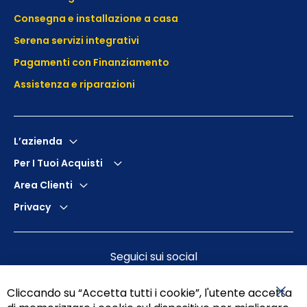
Consegna e installazione a casa
Serena servizi integrativi
Pagamenti con Finanziamento
Assistenza e
riparazioni
L’azienda
Per I Tuoi Acquisti
Area Clienti
Privacy
Seguici sui social
Cliccando su “Accetta tutti i cookie”, l'utente accetta